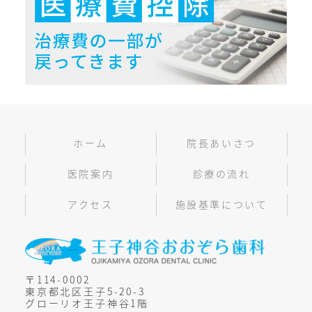
ホーム
院長あいさつ
医院案内
診療の流れ
アクセス
施設基準について
〒114-0002
東京都北区王子5-20-3
グローリオ王子神谷1階