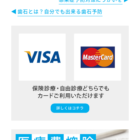
歯石とは？自分でも出来る歯石予防