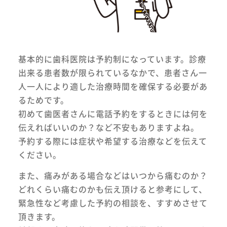
基本的に歯科医院は予約制になっています。診療
出来る患者数が限られているなかで、患者さん一
人一人により適した治療時間を確保する必要があ
るためです。
初めて歯医者さんに電話予約をするときには何を
伝えればいいのか？など不安もありますよね。
予約する際には症状や希望する治療などを伝えて
ください。
また、痛みがある場合などはいつから痛むのか？
どれくらい痛むのかも伝え頂けると参考にして、
緊急性など考慮した予約の相談を、すすめさせて
頂きます。