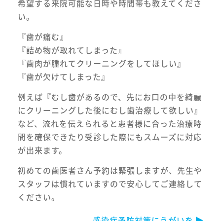
希望する来院可能な日時や時間帯も教えてくださ
い。
『歯が痛む』
『詰め物が取れてしまった』
『歯肉が腫れてクリーニングをしてほしい』
『歯が欠けてしまった』
例えば『むし歯があるので、先にお口の中を綺麗
にクリーニングした後にむし歯治療して欲しい』
など、流れを伝えられると患者様に合った治療時
間を確保できたり受診した際にもスムーズに対応
が出来ます。
初めての歯医者さん予約は緊張しますが、先生や
スタッフは慣れていますので安心してご連絡して
ください。
感染症予防対策にうがいを