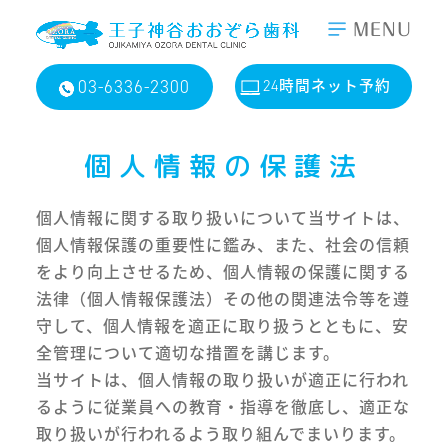
MENU
03-6336-2300
24時間ネット予約
個人情報の保護法
個人情報に関する取り扱いについて当サイトは、
個人情報保護の重要性に鑑み、また、社会の信頼
をより向上させるため、個人情報の保護に関する
法律（個人情報保護法）その他の関連法令等を遵
守して、個人情報を適正に取り扱うとともに、安
全管理について適切な措置を講じます。
当サイトは、個人情報の取り扱いが適正に行われ
るように従業員への教育・指導を徹底し、適正な
取り扱いが行われるよう取り組んでまいります。