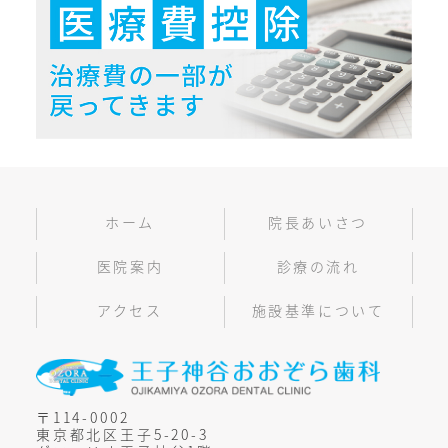
ホーム
院長あいさつ
医院案内
診療の流れ
アクセス
施設基準について
〒114-0002
東京都北区王子5-20-3