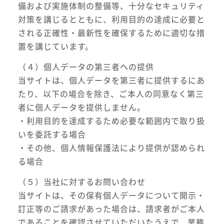
備および実施体制の整備等、十分なセキュリティ
対策を講じるとともに、利用目的の達成に必要と
される正確性・最新性を確保するために適切な措
置を講じています。
（４）個人データの第三者への提供
当サイトは、個人データを第三者に提供するにあ
たり、以下の場合を除き、ご本人の同意なく第三
者に個人データを提供しません。
・利用目的を達成するため必要な範囲内で取り扱
いを委託する場合
・その他、個人情報保護法により提供が認められ
る場合
（５）当社に対するお問い合わせ
当サイトは、その保有個人データについて開示・
訂正等のご請求があった場合は、請求者がご本人
であることを確認させていただいたうえで、業務