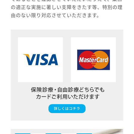
の適正な実施に著しい支障をきたす等、特別の理
由のない限り対応させていただきます。