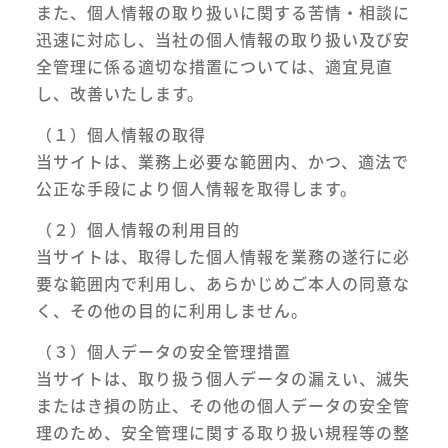
また、個人情報の取り扱いに関する苦情・相談に
迅速に対応し、当社の個人情報の取り扱い及び安
全管理に係る適切な措置については、適宜見直
し、改善いたします。
（１）個人情報の取得
当サイトは、業務上必要な範囲内、かつ、適法で
公正な手段により個人情報を取得します。
（２）個人情報の利用目的
当サイトは、取得した個人情報を業務の遂行に必
要な範囲内で利用し、あらかじめご本人の同意な
く、その他の目的に利用しません。
（３）個人データの安全管理措置
当サイトは、取り扱う個人データの漏えい、滅失
またはき損の防止、その他の個人データの安全管
理のため、安全管理に関する取り扱い規程等の整